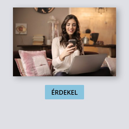
ÉRDEKEL