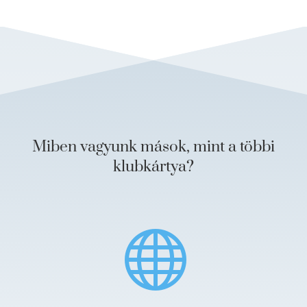
Miben vagyunk mások, mint a többi
klubkártya?
