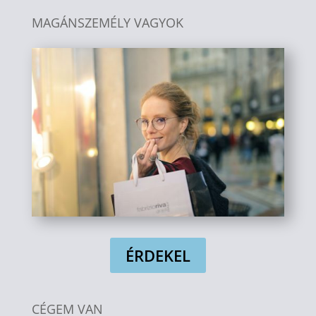
MAGÁNSZEMÉLY VAGYOK
ÉRDEKEL
CÉGEM VAN