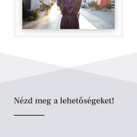
Nézd meg a lehetőségeket!