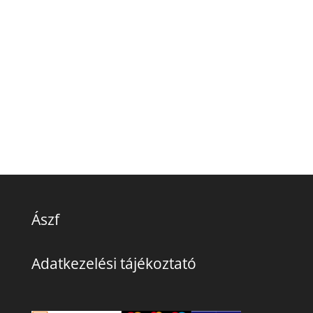
Ászf
Adatkezelési tájékoztató