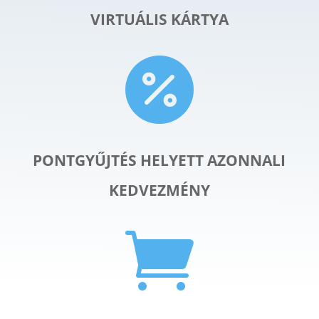
VIRTUÁLIS KÁRTYA

PONTGYŰJTÉS HELYETT AZONNALI
KEDVEZMÉNY
