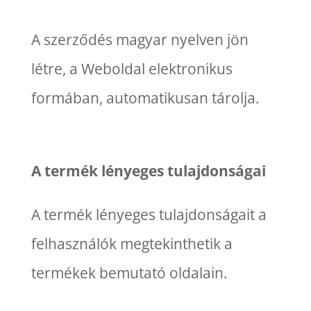
A szerződés magyar nyelven jön
létre, a Weboldal elektronikus
formában, automatikusan tárolja.
A termék lényeges tulajdonságai
A termék lényeges tulajdonságait a
felhasználók megtekinthetik a
termékek bemutató oldalain.