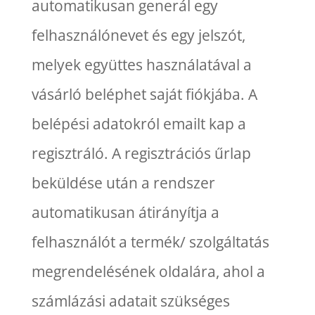
automatikusan generál egy
felhasználónevet és egy jelszót,
melyek együttes használatával a
vásárló beléphet saját fiókjába. A
belépési adatokról emailt kap a
regisztráló. A regisztrációs űrlap
beküldése után a rendszer
automatikusan átirányítja a
felhasználót a termék/ szolgáltatás
megrendelésének oldalára, ahol a
számlázási adatait szükséges