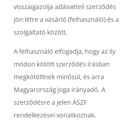
visszaigazolja adásvételi szerződés
jön létre a vásárló (felhasználó) és a
szolgáltató között.
A felhasználó elfogadja, hogy az ily
módon kötött szerződés írásban
megkötöttnek minősül, és arra
Magyarország joga irányadó. A
szerződésre a jelen ÁSZF
rendelkezései vonatkoznak.