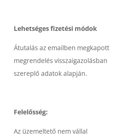
Lehetséges fizetési módok
Átutalás az emailben megkapott
megrendelés visszaigazolásban
szereplő adatok alapján.
Felelősség:
Az üzemeltető nem vállal