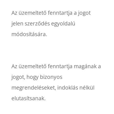
Az üzemeltető fenntartja a jogot
jelen szerződés egyoldalú
módosítására.
Az üzemeltető fenntartja magának a
jogot, hogy bizonyos
megrendeléseket, indoklás nélkül
elutasítsanak.