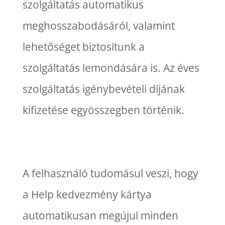
szolgáltatás automatikus
meghosszabodásáról, valamint
lehetőséget biztosítunk a
szolgáltatás lemondására is. Az éves
szolgáltatás igénybevételi díjának
kifizetése egyösszegben történik.
A felhasználó tudomásul veszi, hogy
a Help kedvezmény kártya
automatikusan megújul minden