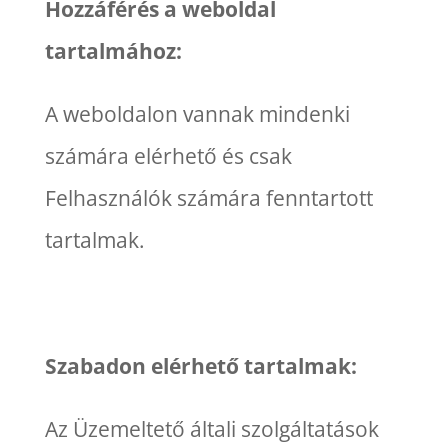
Hozzáférés a weboldal
tartalmához:
A weboldalon vannak mindenki
számára elérhető és csak
Felhasználók számára fenntartott
tartalmak.
Szabadon elérhető tartalmak:
Az Üzemeltető általi szolgáltatások