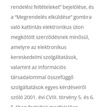
rendelési feltételeket” bejelölése, és
a “Megrendelés elküldése” gombra
való kattintás elektronikus úton
megkötött szerződésnek minősül,
amelyre az elektronikus
kereskedelmi szolgáltatások,
valamint az információs
társadalommal összefüggő
szolgáltatások egyes kérdéseiről
szóló 2001. évi CVIII. törvény 5. és 6.