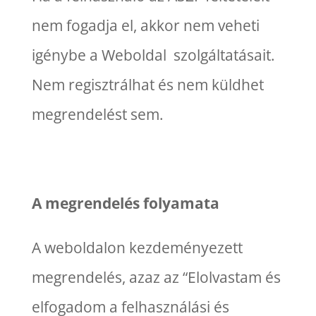
nem fogadja el, akkor nem veheti
igénybe a Weboldal szolgáltatásait.
Nem regisztrálhat és nem küldhet
megrendelést sem.
A megrendelés folyamata
A weboldalon kezdeményezett
megrendelés, azaz az “Elolvastam és
elfogadom a felhasználási és