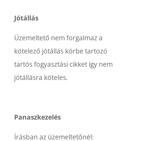
Jótállás
Üzemeltető nem forgalmaz a
kötelező jótállás körbe tartozó
tartós fogyasztási cikket így nem
jótállásra köteles.
Panaszkezelés
Írásban az üzemeltetőnél: