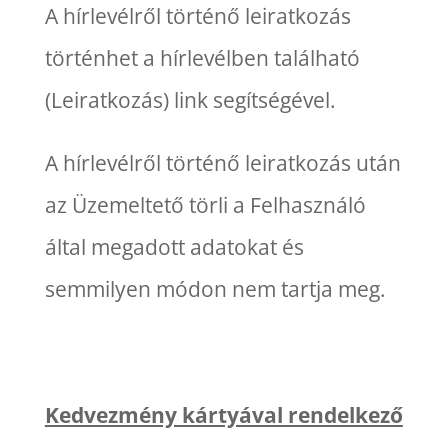
A hírlevélről történő leiratkozás
történhet a hírlevélben található
(Leiratkozás) link segítségével.
A hírlevélről történő leiratkozás után
az Üzemeltető törli a Felhasználó
által megadott adatokat és
semmilyen módon nem tartja meg.
Kedvezmény kártyával rendelkező