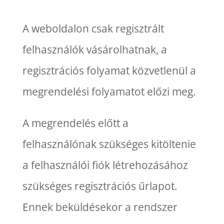
A weboldalon csak regisztrált
felhasználók vásárolhatnak, a
regisztrációs folyamat közvetlenül a
megrendelési folyamatot előzi meg.
A megrendelés előtt a
felhasználónak szükséges kitöltenie
a felhasználói fiók létrehozásához
szükséges regisztrációs űrlapot.
Ennek beküldésekor a rendszer