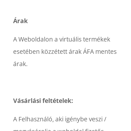
Árak
A Weboldalon a virtuális termékek
esetében közzétett árak ÁFA mentes
árak.
Vásárlási feltételek:
A Felhasználó, aki igénybe veszi /