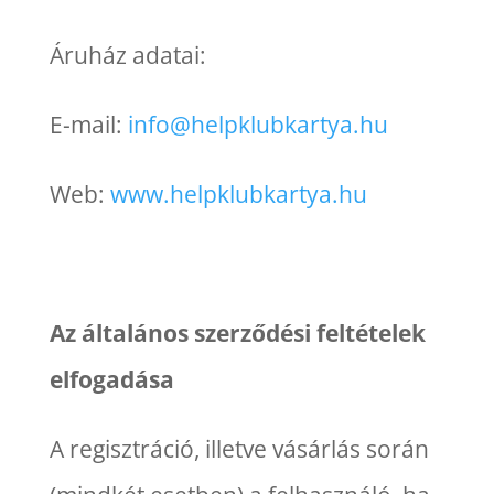
Áruház adatai:
E-mail:
info@helpklubkartya.hu
Web:
www.helpklubkartya.hu
Az általános szerződési feltételek
elfogadása
A regisztráció, illetve vásárlás során