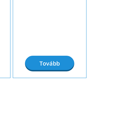
Tovább