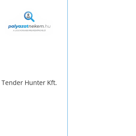
Tender Hunter Kft.