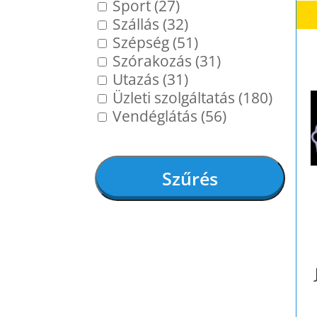
Sport (27)
Szállás (32)
Szépség (51)
Szórakozás (31)
Utazás (31)
Üzleti szolgáltatás (180)
Vendéglátás (56)