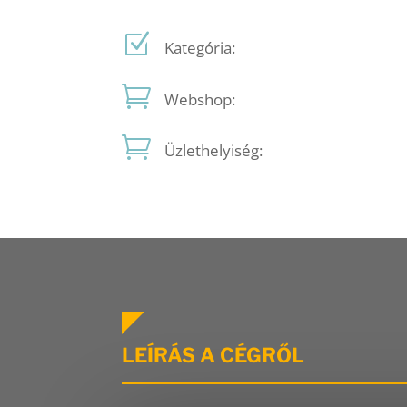
Kategória:
Webshop:
Üzlethelyiség:
LEÍRÁS A CÉGRŐL