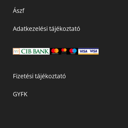
Ászf
Adatkezelési tájékoztató
Fizetési tájékoztató
GYFK