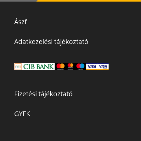
Ászf
Adatkezelési tájékoztató
Fizetési tájékoztató
GYFK