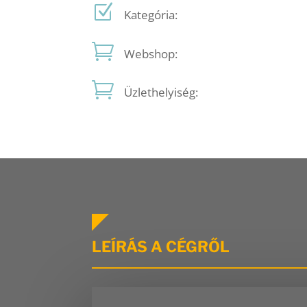
Kategória:
Webshop:
Üzlethelyiség:
LEÍRÁS A CÉGRŐL