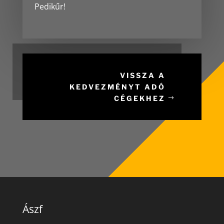
Pedikűr!
VISSZA A
KEDVEZMÉNYT ADÓ
CÉGEKHEZ
Ászf